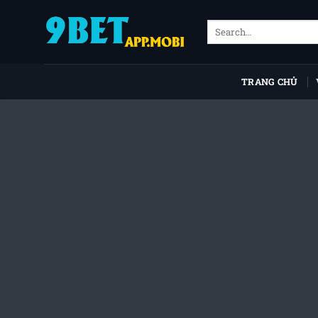
Bỏ
qua
nội
dung
TRANG CHỦ