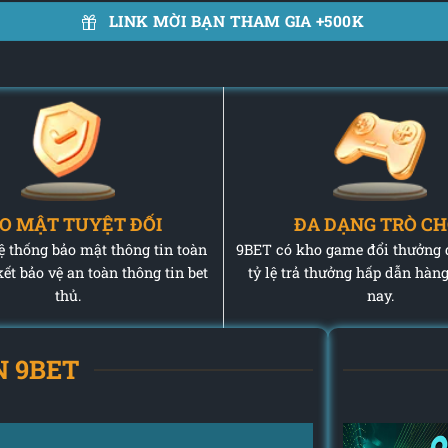
LINK MỜI BẠN THAM GIA +500K
O MẬT TUYỆT ĐỐI
ĐA DẠNG TRÒ CH
ệ thống bảo mật thông tin toàn
9BET có kho game đổi thưởng 
ết bảo vệ an toàn thông tin bet
tỷ lệ trả thưởng hấp dẫn hàn
thủ.
nay.
 9BET