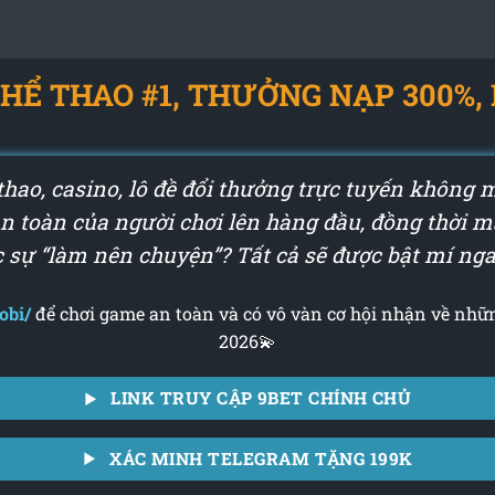
THỂ THAO #1, THƯỞNG NẠP 300%,
hao, casino, lô đề đổi thưởng trực tuyến không mấ
an toàn của người chơi lên hàng đầu, đồng thời 
sự “làm nên chuyện”? Tất cả sẽ được bật mí nga
obi/
để chơi game an toàn và có vô vàn cơ hội nhận về nhữ
2026💫
LINK TRUY CẬP 9BET CHÍNH CHỦ
XÁC MINH TELEGRAM TẶNG 199K