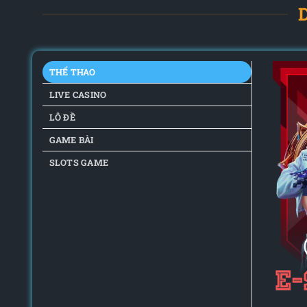
THỂ THAO
LIVE CASINO
LÔ ĐỀ
GAME BÀI
SLOTS GAME