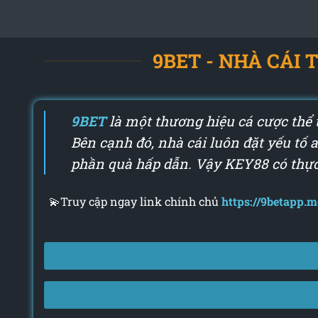
9BET - NHÀ CÁI 
9BET
là một thương hiệu cá cược thể t
Bên cạnh đó, nhà cái luôn đặt yếu tố 
phần quà hấp dẫn. Vậy KEY88 có thực 
💫Truy cập ngay link chính chủ
https://9betapp.m