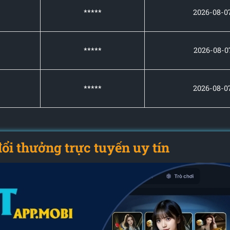
*****
2026-08-07
*****
2026-08-07
*****
2026-08-07
ổi thưởng trực tuyến uy tín