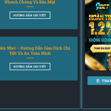
Nhanh Chóng Và Bảo Mật
HƯỚNG DẪN CHI TIẾT
iền 9Bet – Hướng Dẫn Giao Dịch Chi
Tiết Và An Toàn Nhất
HƯỚNG DẪN CHI TIẾT
THAM