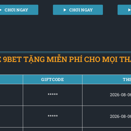
CHƠI NGAY
CHƠI NGAY
 9BET TẶNG MIỄN PHÍ CHO MỌI T
GIFTCODE
TH
*****
2026-08-06
*****
2026-08-06