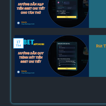
17
Rút T
Th4