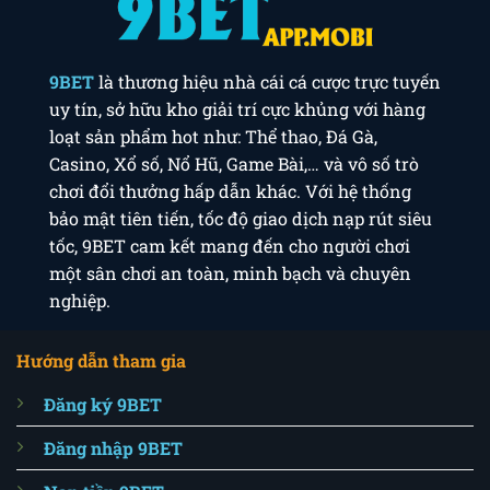
Trường
Nổ
2025
Hũ
Hot
Nhất
Hiện
9BET
là thương hiệu nhà cái cá cược trực tuyến
Nay
2025
uy tín, sở hữu kho giải trí cực khủng với hàng
loạt sản phẩm hot như: Thể thao, Đá Gà,
Casino, Xổ số, Nổ Hũ, Game Bài,… và vô số trò
chơi đổi thưởng hấp dẫn khác. Với hệ thống
bảo mật tiên tiến, tốc độ giao dịch nạp rút siêu
tốc, 9BET cam kết mang đến cho người chơi
một sân chơi an toàn, minh bạch và chuyên
nghiệp.
Hướng dẫn tham gia
Đăng ký 9BET
Đăng nhập 9BET