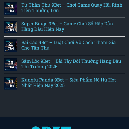
Đổi
9Bet
có
Tứ Thần Thú 9Bet – Chơi Game Quay Hũ, Rinh
Thưởng
-
bình
23
Uy
Chiến
luận
Tiền Thưởng Lớn
Th4
Tín,
Thuật
ở
Xanh
Đọc
Tú
Không
Chín
Vị
Lơ
có
Super Bingo 9Bet – Game Chơi Số Hấp Dẫn
2025
Đối
Khơ
bình
22
Thủ
9BET
luận
Hàng Đầu Hiện Nay
Th4
Dễ
Là
ở
Dàng
Gì?
Tứ
Không
Cho
Dạng
Thần
có
Bài Cào 9Bet – Luật Chơi Và Cách Tham Gia
Tân
Bài
Thú
bình
21
Thủ
Tây
9Bet
luận
Cho Tân Thủ
Th4
Đẳng
–
ở
Cấp
Chơi
Super
Không
Nhất
Game
Bingo
có
Sâm Lốc 9Bet – Bài Tây Đổi Thưởng Hàng Đầu
2025
Quay
9Bet
bình
20
Hũ,
–
luận
Thị Trường 2025
Th4
Rinh
Game
ở
Tiền
Chơi
Bài
Không
Thưởng
Số
Cào
có
Kungfu Panda 9Bet – Siêu Phẩm Nổ Hũ Hot
Lớn
Hấp
9Bet
bình
19
Dẫn
–
luận
Nhất Hiện Nay 2025
Th4
Hàng
Luật
ở
Đầu
Chơi
Sâm
Không
Hiện
Và
Lốc
có
Nay
Cách
9Bet
bình
Tham
–
luận
Gia
Bài
ở
Cho
Tây
Kungfu
Tân
Đổi
Panda
Thủ
Thưởng
9Bet
Hàng
–
Đầu
Siêu
Thị
Phẩm