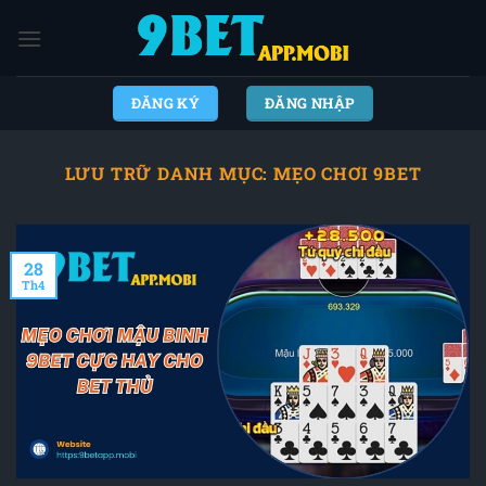
Bỏ
qua
nội
dung
ĐĂNG KÝ
ĐĂNG NHẬP
LƯU TRỮ DANH MỤC:
MẸO CHƠI 9BET
28
Th4