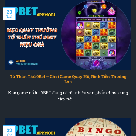
23
Th4
Tứ Thần Thú 9Bet – Chơi Game Quay Hũ, Rinh Tiền Thưởng
Lớn
Kho game nổ hũ 9BET đang có rất nhiều sản phẩm được cung
cấp, nổi [...]
22
Th4