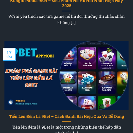
Kungfu Panda 9Bet – Siêu Phẩm Nổ Hũ Hot Nhất Hiện Nay
2025
Với ai yêu thích các tựa game nổ hũ đổi thưởng thì chắc chắn
không [...]
17
Th4
Tiến Lên Đếm Lá 9Bet – Cách Đánh Bài Hiệu Quả Và Dễ Dàng
Tiến lên đếm lá 9Bet là một trong những biến thể hấp dẫn