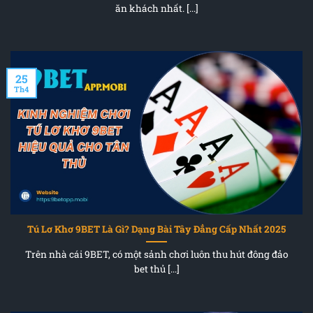
ăn khách nhất. [...]
25
Th4
Tú Lơ Khơ 9BET Là Gì? Dạng Bài Tây Đẳng Cấp Nhất 2025
Trên nhà cái 9BET, có một sảnh chơi luôn thu hút đông đảo
bet thủ [...]