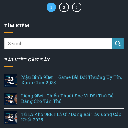
1
2
TÌM KIẾM
BÀI VIẾT GẦN ĐÂY
Mậu Binh 9Bet – Game Bài Đổi Thưởng Uy Tín,
28
Xanh Chín 2025
Th4
Không
có
Liêng 9Bet -Chiến Thuật Đọc Vị Đối Thủ Dễ
bình
27
luận
Dàng Cho Tân Thủ
Th4
ở
Mậu
Không
Binh
có
Tú Lơ Khơ 9BET Là Gì? Dạng Bài Tây Đẳng Cấp
9Bet
bình
25
–
luận
Nhất 2025
Th4
Game
ở
Bài
Liêng
Không