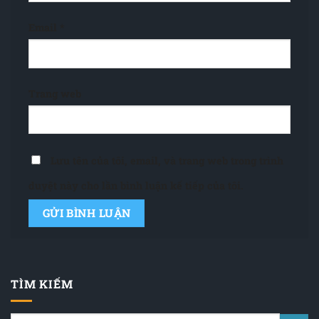
Email
*
Trang web
Lưu tên của tôi, email, và trang web trong trình
duyệt này cho lần bình luận kế tiếp của tôi.
TÌM KIẾM