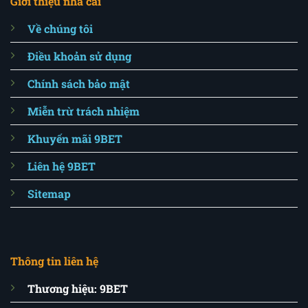
Giới thiệu nhà cái
Về chúng tôi
Điều khoản sử dụng
Chính sách bảo mật
Miễn trừ trách nhiệm
Khuyến mãi 9BET
Liên hệ 9BET
Sitemap
Thông tin liên hệ
Thương hiệu: 9BET