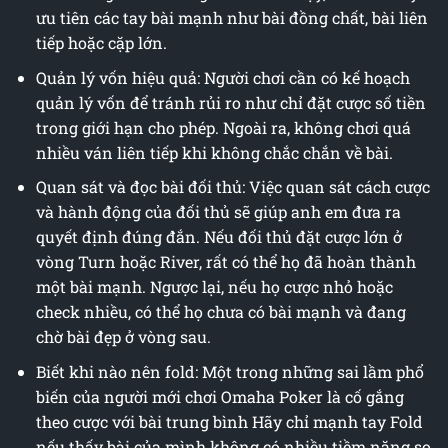
ưu tiên các tay bài mạnh như bài đồng chất, bài liên
tiếp hoặc cặp lớn.
Quản lý vốn hiệu quả: Người chơi cần có kế hoạch
quản lý vốn để tránh rủi ro như chỉ đặt cược số tiền
trong giới hạn cho phép. Ngoài ra, không chơi quá
nhiều ván liên tiếp khi không chắc chắn về bài.
Quan sát và đọc bài đối thủ: Việc quan sát cách cược
và hành động của đối thủ sẽ giúp anh em đưa ra
quyết định đúng đắn. Nếu đối thủ đặt cược lớn ở
vòng Turn hoặc River, rất có thể họ đã hoàn thành
một bài mạnh. Ngược lại, nếu họ cược nhỏ hoặc
check nhiều, có thể họ chưa có bài mạnh và đang
chờ bài đẹp ở vòng sau.
Biết khi nào nên fold: Một trong những sai lầm phổ
biến của người mới chơi Omaha Poker là cố gắng
theo cược với bài trung bình Hãy chỉ mạnh tay Fold
nếu thấy bài của mình không có nhiều tiềm năng so