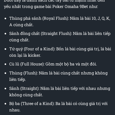
yếu nhất trong game bài Poker Omaha 9Bet như:
Thùng phá sảnh (Royal Flush): Năm lá bài 10, J, Q, K,
A cùng chất.
Sảnh đồng chất (Straight Flush): Năm lá bài liên tiếp
cùng chất.
Tứ quý (Four of a Kind): Bốn lá bài cùng giá trị, lá bài
còn lại là kicker.
Cù lũ (Full House): Gồm một bộ ba và một đôi.
Thùng (Flush): Năm lá bài cùng chất nhưng không
liên tiếp.
Sảnh (Straight): Năm lá bài liên tiếp với nhau nhưng
không cùng chất.
Bộ ba (Three of a Kind): Ba lá bài có cùng giá trị với
nhau.