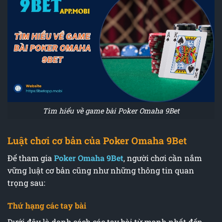
Tìm hiểu về game bài Poker Omaha 9Bet
Luật chơi cơ bản của Poker Omaha 9Bet
Để tham gia
Poker Omaha 9Bet
, người chơi cần nắm
vững luật cơ bản cũng như những thông tin quan
trọng sau:
Thứ hạng các tay bài
Dưới đây là danh sách các tay bài từ mạnh nhất đến