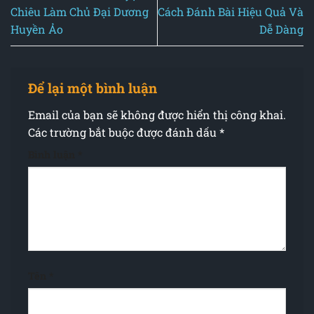
Chiêu Làm Chủ Đại Dương
Cách Đánh Bài Hiệu Quả Và
Huyền Ảo
Dễ Dàng
Để lại một bình luận
Email của bạn sẽ không được hiển thị công khai.
Các trường bắt buộc được đánh dấu
*
Bình luận
*
Tên
*